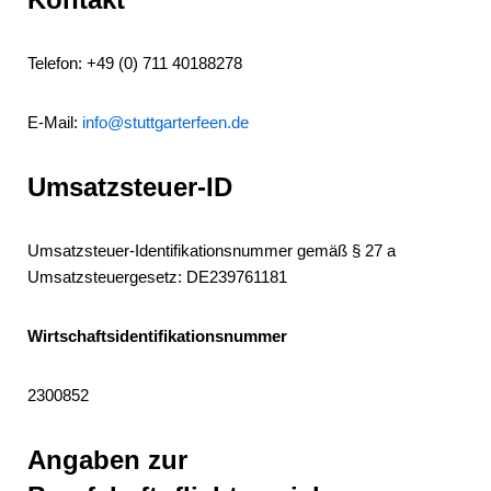
Telefon:
+49 (0) 711 40188278
E-Mail:
info@stuttgarterfeen.de
Umsatzsteuer-ID
Umsatzsteuer-Identifikationsnummer gemäß § 27 a
Umsatzsteuergesetz: DE239761181
Wirtschaftsidentifikationsnummer
2300852
Angaben zur