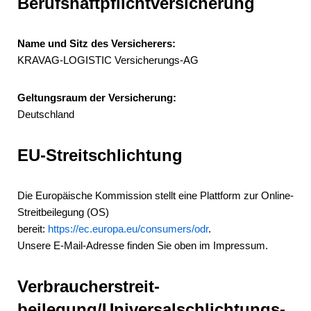
Berufshaftpflichtversicherung
Name und Sitz des Versicherers:
KRAVAG-LOGISTIC Versicherungs-AG
Geltungsraum der Versicherung:
Deutschland
EU-Streitschlichtung
Die Europäische Kommission stellt eine Plattform zur Online-
Streitbeilegung (OS)
bereit:
https://ec.europa.eu/consumers/odr
.
Unsere E-Mail-Adresse finden Sie oben im Impressum.
Verbraucher­streit­
beilegung/Universal­schlichtungs­