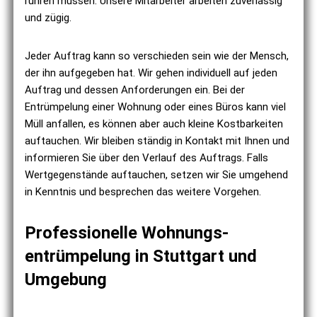
rühren müssen. Unsere Mitarbeiter arbeiten zuverlässig
und zügig.
Jeder Auftrag kann so verschieden sein wie der Mensch,
der ihn aufgegeben hat. Wir gehen individuell auf jeden
Auftrag und dessen Anforderungen ein. Bei der
Entrümpelung einer Wohnung oder eines Büros kann viel
Müll anfallen, es können aber auch kleine Kostbarkeiten
auftauchen. Wir bleiben ständig in Kontakt mit Ihnen und
informieren Sie über den Verlauf des Auftrags. Falls
Wertgegenstände auftauchen, setzen wir Sie umgehend
in Kenntnis und besprechen das weitere Vorgehen.
Professionelle Wohnungs­
entrümpelung in Stuttgart und
Umgebung