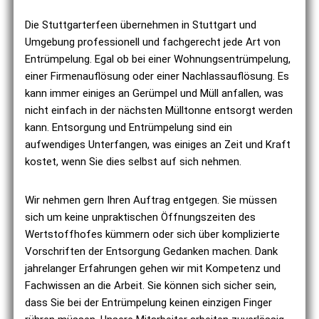
Die Stuttgarterfeen übernehmen in Stuttgart und
Umgebung professionell und fachgerecht jede Art von
Entrümpelung. Egal ob bei einer Wohnungsentrümpelung,
einer Firmenauflösung oder einer Nachlassauflösung. Es
kann immer einiges an Gerümpel und Müll anfallen, was
nicht einfach in der nächsten Mülltonne entsorgt werden
kann. Entsorgung und Entrümpelung sind ein
aufwendiges Unterfangen, was einiges an Zeit und Kraft
kostet, wenn Sie dies selbst auf sich nehmen.
Wir nehmen gern Ihren Auftrag entgegen. Sie müssen
sich um keine unpraktischen Öffnungszeiten des
Wertstoffhofes kümmern oder sich über komplizierte
Vorschriften der Entsorgung Gedanken machen. Dank
jahrelanger Erfahrungen gehen wir mit Kompetenz und
Fachwissen an die Arbeit. Sie können sich sicher sein,
dass Sie bei der Entrümpelung keinen einzigen Finger