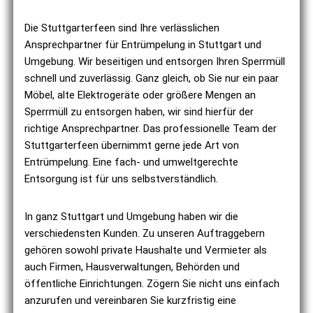
Die Stuttgarterfeen sind Ihre verlässlichen
Ansprechpartner für Entrümpelung in Stuttgart und
Umgebung. Wir beseitigen und entsorgen Ihren Sperrmüll
schnell und zuverlässig. Ganz gleich, ob Sie nur ein paar
Möbel, alte Elektrogeräte oder größere Mengen an
Sperrmüll zu entsorgen haben, wir sind hierfür der
richtige Ansprechpartner. Das professionelle Team der
Stuttgarterfeen übernimmt gerne jede Art von
Entrümpelung. Eine
fac
h- und umweltgerechte
Entsorgung
ist für uns selbstverständlich.
In ganz Stuttgart und Umgebung haben wir die
verschiedensten Kunden. Zu unseren Auftraggebern
gehören sowohl private Haushalte und Vermieter als
auch Firmen, Hausverwaltungen, Behörden und
öffentliche Einrichtungen. Zögern Sie nicht uns einfach
anzurufen und vereinbaren Sie kurzfristig eine