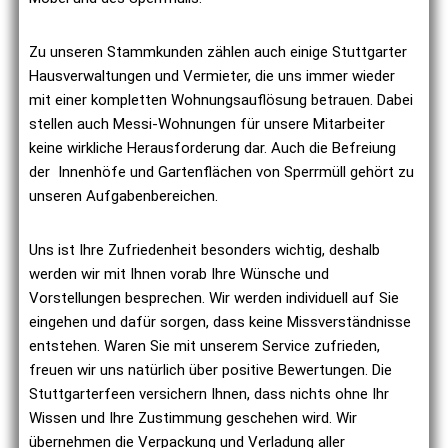
Zu unseren Stammkunden zählen auch einige Stuttgarter
Hausverwaltungen und Vermieter, die uns immer wieder
mit einer kompletten Wohnungsauflösung betrauen. Dabei
stellen auch Messi-Wohnungen für unsere Mitarbeiter
keine wirkliche Herausforderung dar. Auch die Befreiung
der
Innenhöfe und Gartenflächen von Sperrmüll gehört zu
unseren Aufgabenbereichen.
Uns ist Ihre Zufriedenheit besonders wichtig, deshalb
werden wir mit Ihnen vorab Ihre Wünsche und
Vorstellungen besprechen. Wir werden individuell auf Sie
eingehen und dafür sorgen, dass keine Missverständnisse
entstehen. Waren Sie mit unserem Service zufrieden,
freuen wir uns natürlich über positive Bewertungen. Die
Stuttgarterfeen versichern Ihnen, dass nichts ohne Ihr
Wissen und Ihre Zustimmung geschehen wird. Wir
übernehmen die Verpackung und Verladung aller