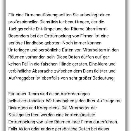
Für eine Firmenauflösung sollten Sie unbedingt einen
professionellen Dienstleister beauftragen, der die
fachgerechte Entrümpelung der Räume übernimmt.
Besonders bei der Entrümpelung von Firmen ist eine
seriöse Handhabe geboten. Noch immer können
Unterlagen und persönliche Daten von Mitarbeitern in den
Räumen vorhanden sein. Diese Daten dürfen auf gar
keinen Fall in die falschen Hände geraten. Eine klare und
verbindliche Absprache zwischen dem Dienstleister und
Auftraggeber ist ebenfalls von sehr großer Bedeutung.
Für unser Team sind diese Anforderungen
selbstverständlich. Wir handhaben jeden Ihrer Aufträge mit
Diskretion und Kompetenz. Die Mitarbeiter der
Stuttgarterfeen werden eine kostengünstige
Entrümpelung von allen Räumen Ihrer Firma durchführen.
Falls Akten oder andere persönliche Daten bei dieser