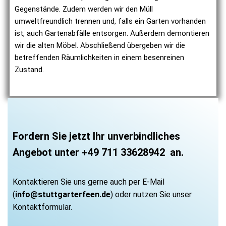
Gegenstände. Zudem werden wir den Müll
umweltfreundlich trennen und, falls ein Garten vorhanden
ist, auch Gartenabfälle entsorgen. Außerdem demontieren
wir die alten Möbel. Abschließend übergeben wir die
betreffenden Räumlichkeiten in einem besenreinen
Zustand.
Fordern Sie jetzt Ihr unverbindliches
Angebot unter
+49 711 33628942
an.
Kontaktieren Sie uns gerne auch per E-Mail
(
info@stuttgarterfeen.de
) oder nutzen Sie unser
Kontaktformular.