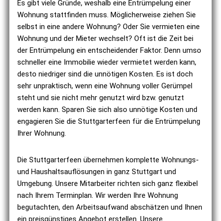
Es gibt viele Gründe, weshalb eine Entrümpelung einer
Wohnung stattfinden muss. Möglicherweise ziehen Sie
selbst in eine andere Wohnung? Oder Sie vermieten eine
Wohnung und der Mieter wechselt? Oft ist die Zeit bei
der Entrümpelung ein entscheidender Faktor. Denn umso
schneller eine Immobilie wieder vermietet werden kann,
desto niedriger sind die unnötigen Kosten. Es ist doch
sehr unpraktisch, wenn eine Wohnung voller Gerümpel
steht und sie nicht mehr genutzt wird bzw. genutzt
werden kann. Sparen Sie sich also unnötige Kosten und
engagieren Sie die Stuttgarterfeen für die Entrümpelung
Ihrer Wohnung.
Die Stuttgarterfeen übernehmen komplette Wohnungs-
und Haushaltsauflösungen in ganz Stuttgart und
Umgebung. Unsere Mitarbeiter richten sich ganz flexibel
nach Ihrem Terminplan. Wir werden Ihre Wohnung
begutachten, den Arbeitsaufwand abschätzen und Ihnen
ein preisgünstiges Angebot erstellen. Unsere