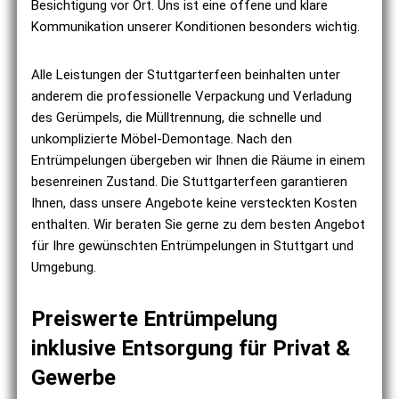
Besichtigung vor Ort. Uns ist eine offene und klare
Kommunikation unserer Konditionen besonders wichtig.
Alle Leistungen der Stuttgarterfeen beinhalten unter
anderem die professionelle Verpackung und Verladung
des Gerümpels, die Mülltrennung, die schnelle und
unkomplizierte Möbel-Demontage. Nach den
Entrümpelungen übergeben wir Ihnen die Räume in einem
besenreinen Zustand. Die Stuttgarterfeen garantieren
Ihnen, dass unsere Angebote keine versteckten Kosten
enthalten. Wir beraten Sie gerne zu dem besten Angebot
für Ihre gewünschten Entrümpelungen in Stuttgart und
Umgebung.
Preiswerte Entrümpelung
inklusive Entsorgung für Privat &
Gewerbe