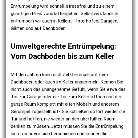
Entrümpelung wird schnell, stressfrei und zu einem
günstigen Preis vonstattengehen. Selbstverständlich
entrümpeln wir auch in Kellern, Hinterhöfen, Garagen,
Gärten und auf Dachböden.
Umweltgerechte Entrümpelung:
Vom Dachboden bis zum Keller
Mit den Jahren kann sich viel Gerümpel auf dem
Dachboden oder auch im Keller ansammeln. Kennen Sie
nicht auch das unangenehme Gefühl, wenn Sie etwa das
Tor zur Garage oder die Tür zum Keller öffnen und der
ganze Raum komplett mit alten Möbeln und anderem
Gerümpel zugestellt ist? Sie schließen sofort wieder die
Tür und hoffen, nie wieder an den überfüllten Raum
denken zu müssen. Jetzt müssen Sie die Entrümpelung
nicht mehr vor sich herschieben und können die