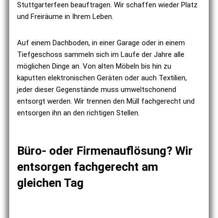
Stuttgarterfeen beauftragen. Wir schaffen wieder Platz
und Freiräume in Ihrem Leben.
Auf einem Dachboden, in einer Garage oder in einem
Tiefgeschoss sammeln sich im Laufe der Jahre alle
möglichen Dinge an. Von alten Möbeln bis hin zu
kaputten elektronischen Geräten oder auch Textilien,
jeder dieser Gegenstände muss umweltschonend
entsorgt werden. Wir trennen den Müll fachgerecht und
entsorgen ihn an den richtigen Stellen.
Büro- oder Firmenauflösung? Wir
entsorgen fachgerecht am
gleichen Tag