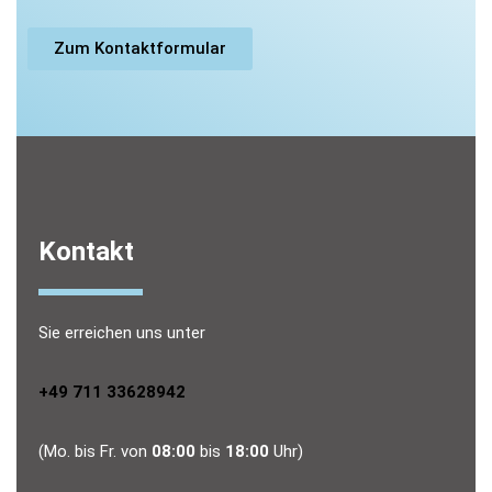
Zum Kontaktformular
Kontakt
Sie erreichen uns unter
+49 711 33628942
(Mo. bis Fr. von
08:00
bis
18:00
Uhr)