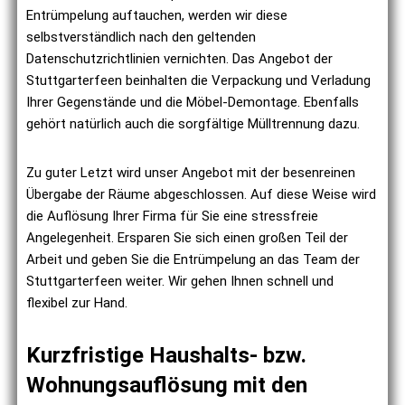
Entrümpelung auftauchen, werden wir diese
selbstverständlich nach den geltenden
Datenschutzrichtlinien vernichten. Das Angebot der
Stuttgarterfeen beinhalten die Verpackung und Verladung
Ihrer Gegenstände und die Möbel-Demontage. Ebenfalls
gehört natürlich auch die sorgfältige Mülltrennung dazu.
Zu guter Letzt wird unser Angebot mit der besenreinen
Übergabe der Räume abgeschlossen. Auf diese Weise wird
die Auflösung Ihrer Firma für Sie eine stressfreie
Angelegenheit. Ersparen Sie sich einen großen Teil der
Arbeit und geben Sie die Entrümpelung an das Team der
Stuttgarterfeen weiter. Wir gehen Ihnen schnell und
flexibel zur Hand.
Kurzfristige Haushalts- bzw.
Wohnungs­auflösung mit den