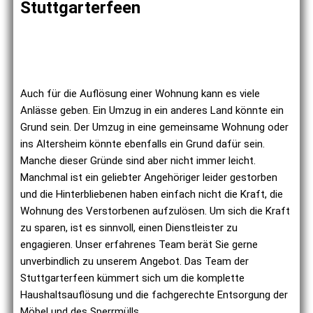
Stuttgarterfeen
Auch für die Auflösung einer Wohnung kann es viele
Anlässe geben. Ein Umzug in ein anderes Land könnte ein
Grund sein. Der Umzug in eine gemeinsame Wohnung oder
ins Altersheim könnte ebenfalls ein Grund dafür sein.
Manche dieser Gründe sind aber nicht immer leicht.
Manchmal ist ein geliebter Angehöriger leider gestorben
und die Hinterbliebenen haben einfach nicht die Kraft, die
Wohnung des Verstorbenen aufzulösen. Um sich die Kraft
zu sparen, ist es sinnvoll, einen Dienstleister zu
engagieren. Unser erfahrenes Team berät Sie gerne
unverbindlich zu unserem Angebot. Das Team der
Stuttgarterfeen kümmert sich um die komplette
Haushaltsauflösung und die fachgerechte Entsorgung der
Möbel und des Sperrmülls.